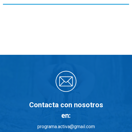
Contacta con nosotros
en:
programa.activa@gmail.com