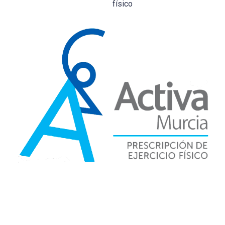
físico