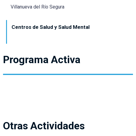
Villanueva del Río Segura
Centros de Salud y Salud Mental
Programa Activa
Otras Actividades