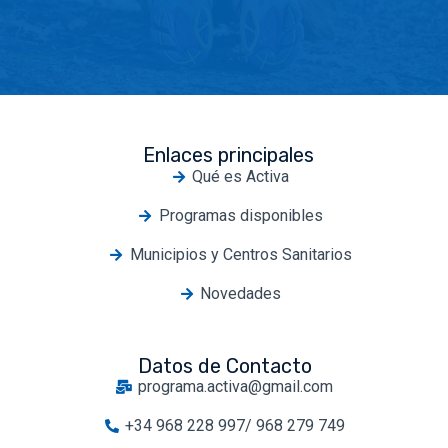
Enlaces principales
Qué es Activa
Programas disponibles
Municipios y Centros Sanitarios
Novedades
Datos de Contacto
programa.activa@gmail.com
+34 968 228 997/ 968 279 749