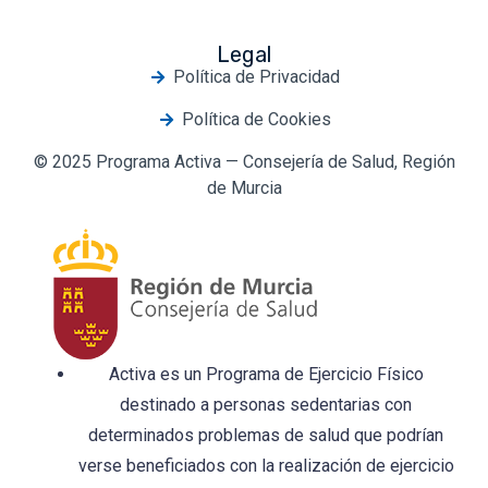
Legal
Política de Privacidad
Política de Cookies
© 2025 Programa Activa — Consejería de Salud, Región
de Murcia
Activa es un Programa de Ejercicio Físico
destinado a personas sedentarias con
determinados problemas de salud que podrían
verse beneficiados con la realización de ejercicio