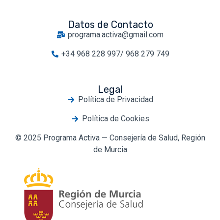
Datos de Contacto
programa.activa@gmail.com
+34 968 228 997/ 968 279 749
Legal
Política de Privacidad
Política de Cookies
© 2025 Programa Activa — Consejería de Salud, Región
de Murcia