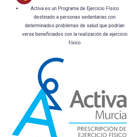
Activa es un Programa de Ejercicio Físico
destinado a personas sedentarias con
determinados problemas de salud que podrían
verse beneficiados con la realización de ejercicio
físico