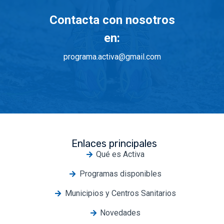
Contacta con nosotros
en:
programa.activa@gmail.com
Enlaces principales
Qué es Activa
Programas disponibles
Municipios y Centros Sanitarios
Novedades