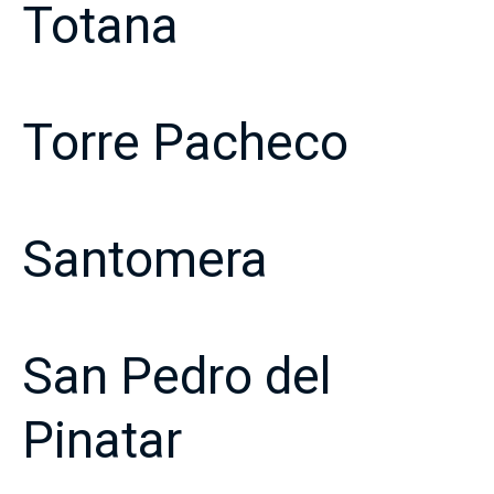
Totana
Torre Pacheco
Santomera
San Pedro del
Pinatar