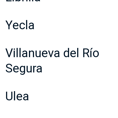
Yecla
Villanueva del Río
Segura
Ulea