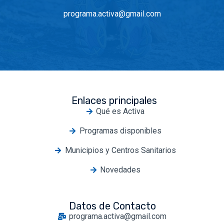
programa.activa@gmail.com
Enlaces principales
Qué es Activa
Programas disponibles
Municipios y Centros Sanitarios
Novedades
Datos de Contacto
programa.activa@gmail.com