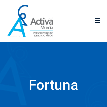
Fortuna