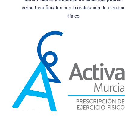
verse beneficiados con la realización de ejercicio
físico