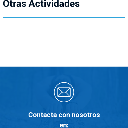
Otras Actividades
Contacta con nosotros
en: