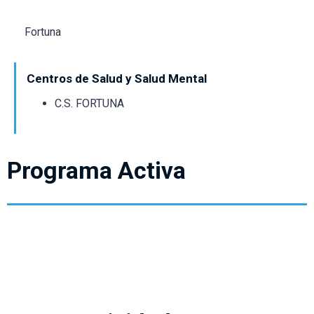
Fortuna
Centros de Salud y Salud Mental
C.S. FORTUNA
Programa Activa